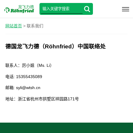
网站首页
> 联系我们
德国龙飞力德（Röhnfried）中国联络处
联系人：厉小姐（Ms. Li）
电话: 15355435089
邮箱: syli@wtsh.cn
地址：浙江省杭州市拱墅区祥园路171号